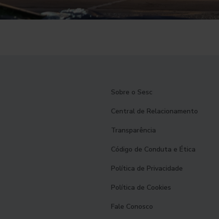
Sobre o Sesc
Central de Relacionamento
Transparência
Código de Conduta e Ética
Política de Privacidade
Política de Cookies
Fale Conosco