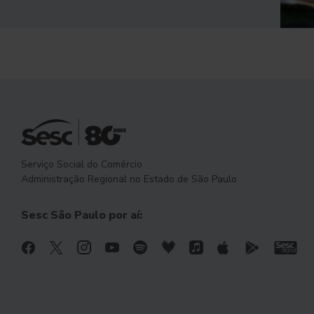
Serviço Social do Comércio
Administração Regional no Estado de São Paulo
Sesc São Paulo por aí: