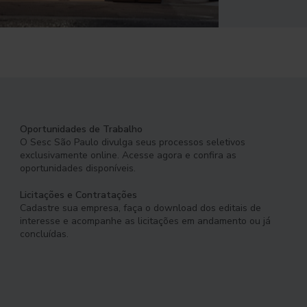
Oportunidades de Trabalho
O Sesc São Paulo divulga seus processos seletivos
exclusivamente online. Acesse agora e confira as
oportunidades disponíveis.
Licitações e Contratações
Cadastre sua empresa, faça o download dos editais de
interesse e acompanhe as licitações em andamento ou já
concluídas.