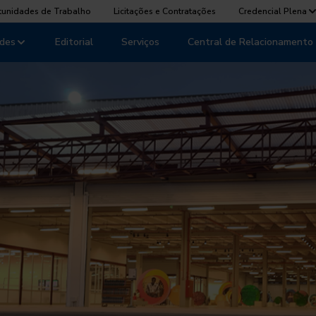
tunidades de Trabalho
Licitações e Contratações
Credencial Plena
des
Editorial
Serviços
Central de Relacionamento