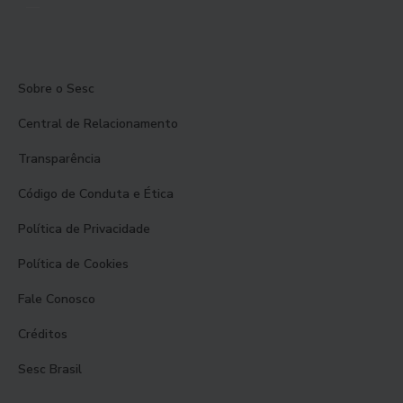
Sobre o Sesc
Central de Relacionamento
Transparência
Código de Conduta e Ética
Política de Privacidade
Política de Cookies
Fale Conosco
Créditos
Sesc Brasil