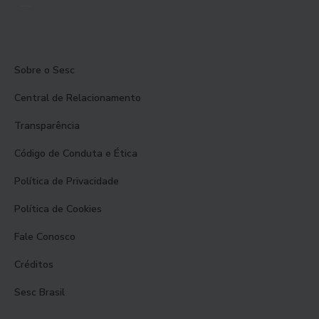
Sobre o Sesc
Central de Relacionamento
Transparência
Código de Conduta e Ética
Política de Privacidade
Política de Cookies
Fale Conosco
Créditos
Sesc Brasil