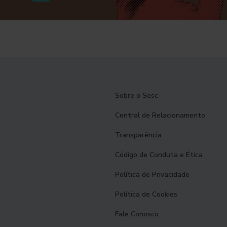
Sobre o Sesc
Central de Relacionamento
Transparência
Código de Conduta e Ética
Política de Privacidade
Política de Cookies
Fale Conosco