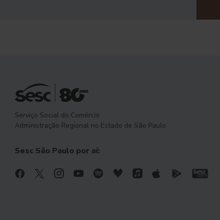
Serviço Social do Comércio
Administração Regional no Estado de São Paulo
Sesc São Paulo por aí: