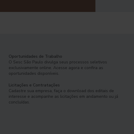
Oportunidades de Trabalho
O Sesc São Paulo divulga seus processos seletivos
exclusivamente online. Acesse agora e confira as
oportunidades disponíveis.
Licitações e Contratações
Cadastre sua empresa, faça o download dos editais de
interesse e acompanhe as licitações em andamento ou já
concluídas.