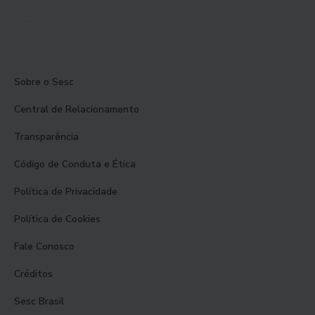
Sobre o Sesc
Central de Relacionamento
Transparência
Código de Conduta e Ética
Política de Privacidade
Política de Cookies
Fale Conosco
Créditos
Sesc Brasil