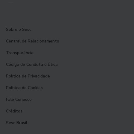
Sobre o Sesc
Central de Relacionamento
Transparência
Código de Conduta e Ética
Política de Privacidade
Política de Cookies
Fale Conosco
Créditos
Sesc Brasil