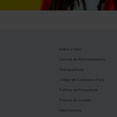
Sobre o Sesc
Central de Relacionamento
Transparência
Código de Conduta e Ética
Política de Privacidade
Política de Cookies
Fale Conosco