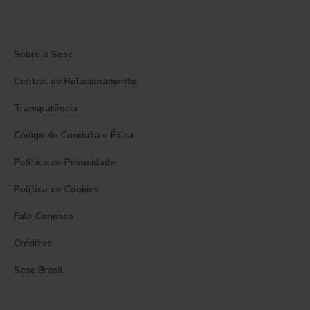
Sobre o Sesc
Central de Relacionamento
Transparência
Código de Conduta e Ética
Política de Privacidade
Política de Cookies
Fale Conosco
Créditos
Sesc Brasil