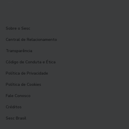
Sobre o Sesc
Central de Relacionamento
Transparência
Código de Conduta e Ética
Política de Privacidade
Política de Cookies
Fale Conosco
Créditos
Sesc Brasil