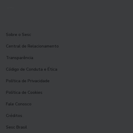
Sobre o Sesc
Central de Relacionamento
Transparência
Código de Conduta e Ética
Política de Privacidade
Política de Cookies
Fale Conosco
Créditos
Sesc Brasil