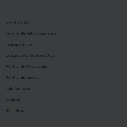
Sobre o Sesc
Central de Relacionamento
Transparência
Código de Conduta e Ética
Política de Privacidade
Política de Cookies
Fale Conosco
Créditos
Sesc Brasil