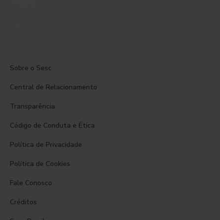
Unica
Sobre o Sesc
Central de Relacionamento
Transparência
Código de Conduta e Ética
Política de Privacidade
Política de Cookies
Fale Conosco
Créditos