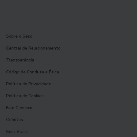
Sobre o Sesc
Central de Relacionamento
Transparência
Código de Conduta e Ética
Política de Privacidade
Política de Cookies
Fale Conosco
Créditos
Sesc Brasil