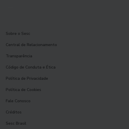
Sobre o Sesc
Central de Relacionamento
Transparência
Código de Conduta e Ética
Política de Privacidade
Política de Cookies
Fale Conosco
Créditos
Sesc Brasil