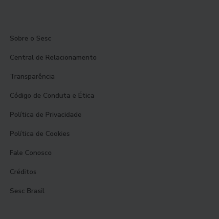
Sobre o Sesc
Central de Relacionamento
Transparência
Código de Conduta e Ética
Política de Privacidade
Política de Cookies
Fale Conosco
Créditos
Sesc Brasil