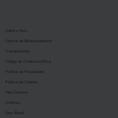
Sobre o Sesc
Central de Relacionamento
Transparência
Código de Conduta e Ética
Política de Privacidade
Política de Cookies
Fale Conosco
Créditos
Sesc Brasil