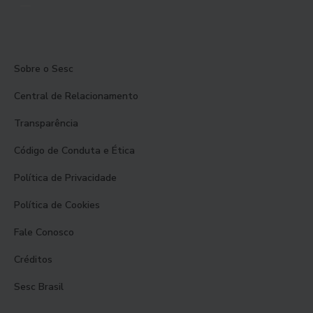
Sobre o Sesc
Central de Relacionamento
Transparência
Código de Conduta e Ética
Política de Privacidade
Política de Cookies
Fale Conosco
Créditos
Sesc Brasil