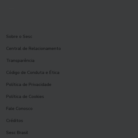
Sobre o Sesc
Central de Relacionamento
Transparência
Código de Conduta e Ética
Política de Privacidade
Política de Cookies
Fale Conosco
Créditos
Sesc Brasil