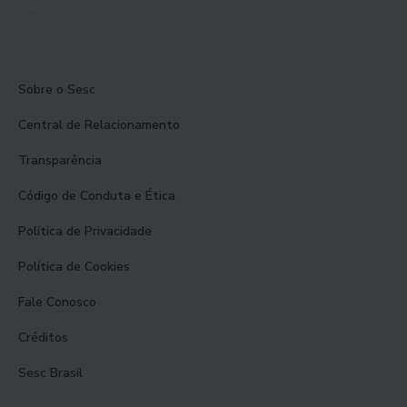
Sobre o Sesc
Central de Relacionamento
Transparência
Código de Conduta e Ética
Política de Privacidade
Política de Cookies
Fale Conosco
Créditos
Sesc Brasil