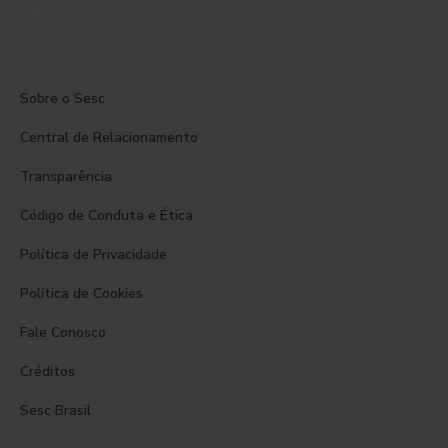
Sobre o Sesc
Central de Relacionamento
Transparência
Código de Conduta e Ética
Política de Privacidade
Política de Cookies
Fale Conosco
Créditos
Sesc Brasil