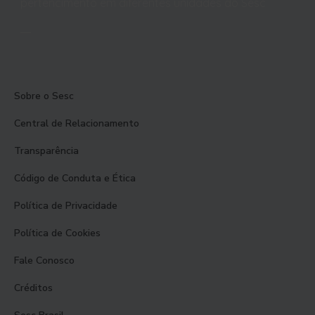
pertencimento em diferentes unidades do Sesc
Sobre o Sesc
Central de Relacionamento
Transparência
Código de Conduta e Ética
Política de Privacidade
Política de Cookies
Fale Conosco
Créditos