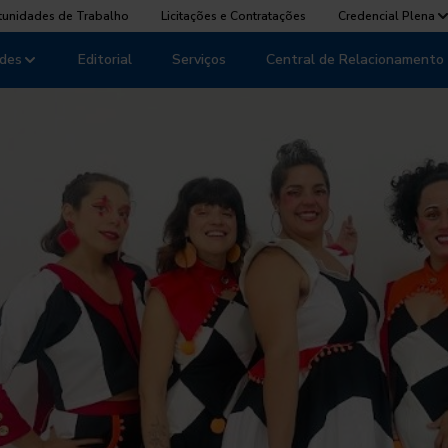
tunidades de Trabalho
Licitações e Contratações
Credencial Plena
des
Editorial
Serviços
Central de Relacionamento