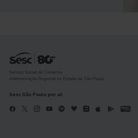
Serviço Social do Comércio
Administração Regional no Estado de São Paulo
Sesc São Paulo por aí: