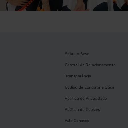
Sobre o Sesc
Central de Relacionamento
Transparência
Código de Conduta e Ética
Política de Privacidade
Política de Cookies
Fale Conosco