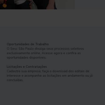
Oportunidades de Trabalho
O Sesc São Paulo divulga seus processos seletivos
exclusivamente online. Acesse agora e confira as
oportunidades disponíveis.
Licitações e Contratações
Cadastre sua empresa, faça o download dos editais de
interesse e acompanhe as licitações em andamento ou já
concluídas.