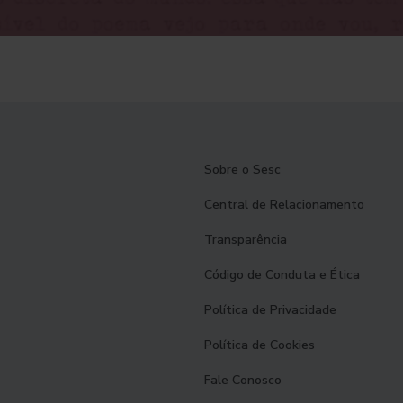
Sobre o Sesc
Central de Relacionamento
Transparência
Código de Conduta e Ética
Política de Privacidade
Política de Cookies
Fale Conosco