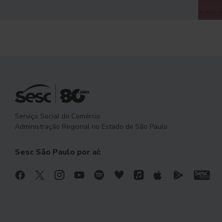
Serviço Social do Comércio
Administração Regional no Estado de São Paulo
Sesc São Paulo por aí: