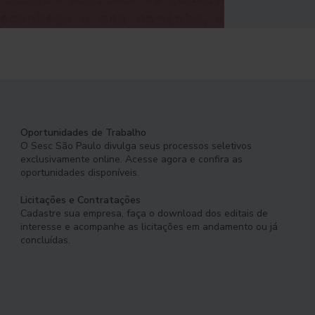
Oportunidades de Trabalho
O Sesc São Paulo divulga seus processos seletivos
exclusivamente online. Acesse agora e confira as
oportunidades disponíveis.
Licitações e Contratações
Cadastre sua empresa, faça o download dos editais de
interesse e acompanhe as licitações em andamento ou já
concluídas.