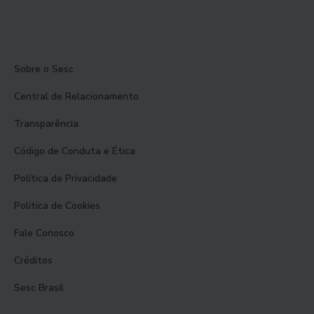
Sobre o Sesc
Central de Relacionamento
Transparência
Código de Conduta e Ética
Política de Privacidade
Política de Cookies
Fale Conosco
Créditos
Sesc Brasil