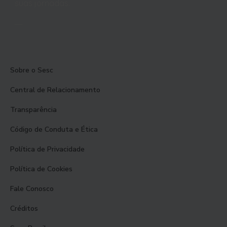
suas jornadas.
Sobre o Sesc
Central de Relacionamento
Transparência
Código de Conduta e Ética
Política de Privacidade
Política de Cookies
Fale Conosco
Créditos