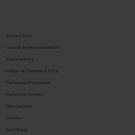
Sobre o Sesc
Central de Relacionamento
Transparência
Código de Conduta e Ética
Política de Privacidade
Política de Cookies
Fale Conosco
Créditos
Sesc Brasil