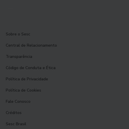
Sobre o Sesc
Central de Relacionamento
Transparência
Código de Conduta e Ética
Política de Privacidade
Política de Cookies
Fale Conosco
Créditos
Sesc Brasil