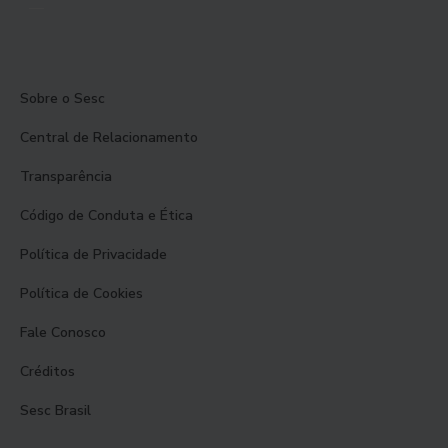
Sobre o Sesc
Central de Relacionamento
Transparência
Código de Conduta e Ética
Política de Privacidade
Política de Cookies
Fale Conosco
Créditos
Sesc Brasil