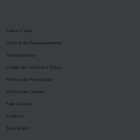
Sobre o Sesc
Central de Relacionamento
Transparência
Código de Conduta e Ética
Política de Privacidade
Política de Cookies
Fale Conosco
Créditos
Sesc Brasil