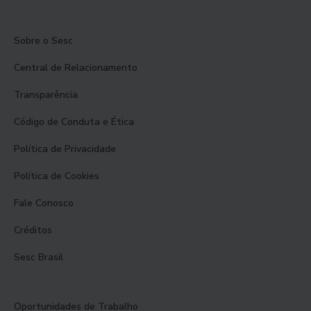
Sobre o Sesc
Central de Relacionamento
Transparência
Código de Conduta e Ética
Política de Privacidade
Política de Cookies
Fale Conosco
Créditos
Sesc Brasil
Oportunidades de Trabalho