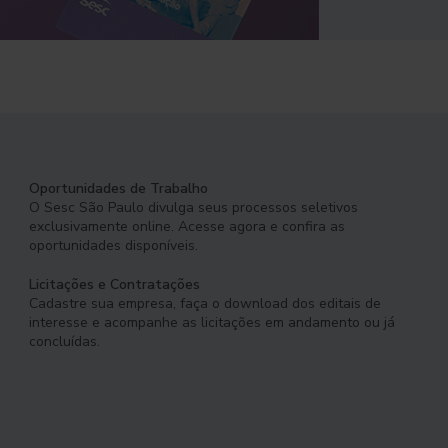
Oportunidades de Trabalho
O Sesc São Paulo divulga seus processos seletivos
exclusivamente online. Acesse agora e confira as
oportunidades disponíveis.
Licitações e Contratações
Cadastre sua empresa, faça o download dos editais de
interesse e acompanhe as licitações em andamento ou já
concluídas.