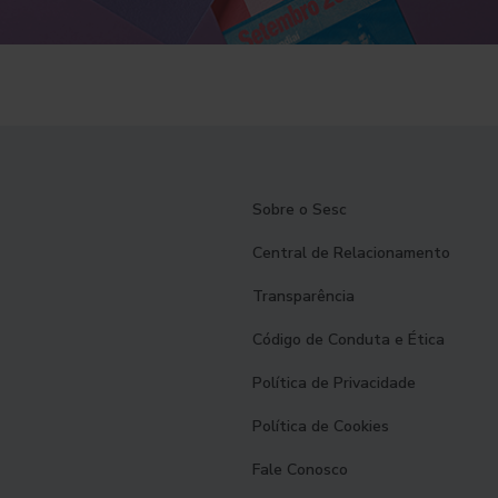
Sobre o Sesc
Central de Relacionamento
Transparência
Código de Conduta e Ética
Política de Privacidade
Política de Cookies
Fale Conosco