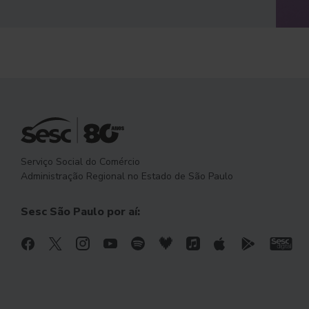
Serviço Social do Comércio
Administração Regional no Estado de São Paulo
Sesc São Paulo por aí: