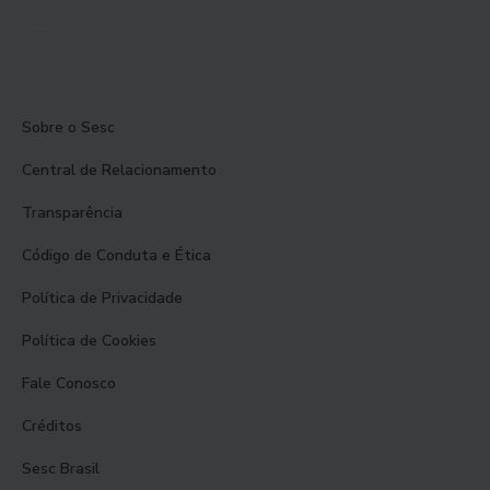
Sobre o Sesc
Central de Relacionamento
Transparência
Código de Conduta e Ética
Política de Privacidade
Política de Cookies
Fale Conosco
Créditos
Sesc Brasil