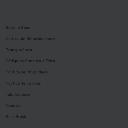
Sobre o Sesc
Central de Relacionamento
Transparência
Código de Conduta e Ética
Política de Privacidade
Política de Cookies
Fale Conosco
Créditos
Sesc Brasil