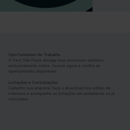
Oportunidades de Trabalho
O Sesc São Paulo divulga seus processos seletivos
exclusivamente online. Acesse agora e confira as
oportunidades disponíveis.
Licitações e Contratações
Cadastre sua empresa, faça o download dos editais de
interesse e acompanhe as licitações em andamento ou já
concluídas.