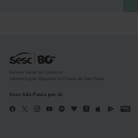
Serviço Social do Comércio
Administração Regional no Estado de São Paulo
Sesc São Paulo por aí: