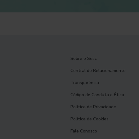
Sobre o Sesc
Central de Relacionamento
Transparência
Código de Conduta e Ética
Política de Privacidade
Política de Cookies
Fale Conosco