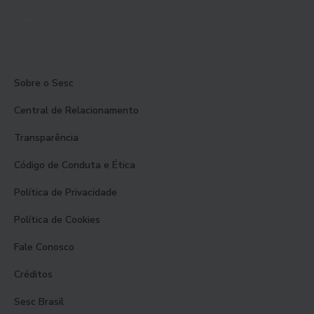
Sobre o Sesc
Central de Relacionamento
Transparência
Código de Conduta e Ética
Política de Privacidade
Política de Cookies
Fale Conosco
Créditos
Sesc Brasil