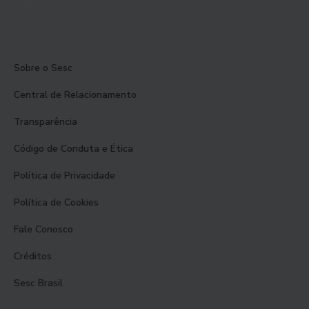
Sobre o Sesc
Central de Relacionamento
Transparência
Código de Conduta e Ética
Política de Privacidade
Política de Cookies
Fale Conosco
Créditos
Sesc Brasil