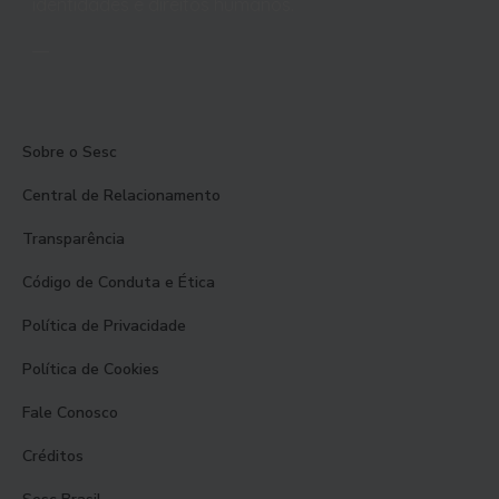
identidades e direitos humanos.
Sobre o Sesc
Central de Relacionamento
Transparência
Código de Conduta e Ética
Política de Privacidade
Política de Cookies
Fale Conosco
Créditos