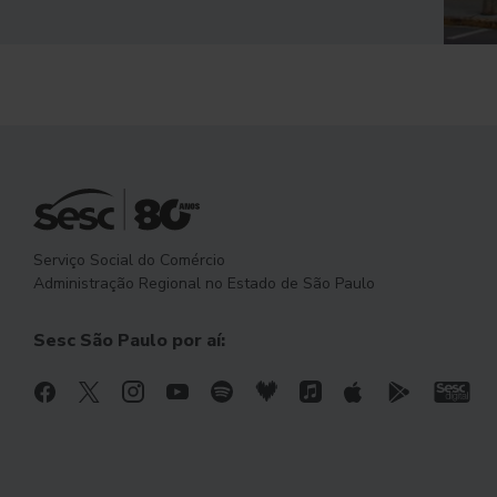
Serviço Social do Comércio
Administração Regional no Estado de São Paulo
Sesc São Paulo por aí: