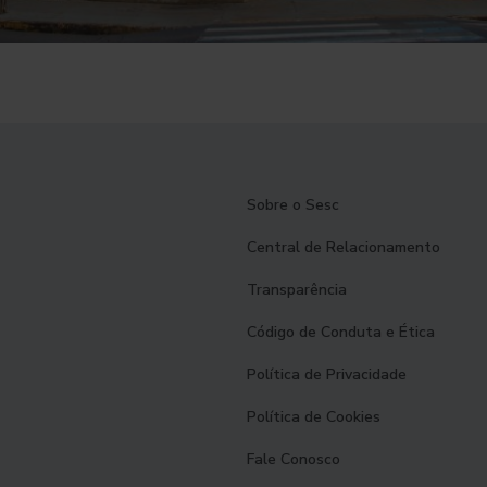
Sobre o Sesc
Central de Relacionamento
Transparência
Código de Conduta e Ética
Política de Privacidade
Política de Cookies
Fale Conosco