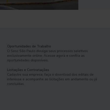
Oportunidades de Trabalho
O Sesc São Paulo divulga seus processos seletivos
exclusivamente online. Acesse agora e confira as
oportunidades disponíveis.
Licitações e Contratações
Cadastre sua empresa, faça o download dos editais de
interesse e acompanhe as licitações em andamento ou já
concluídas.