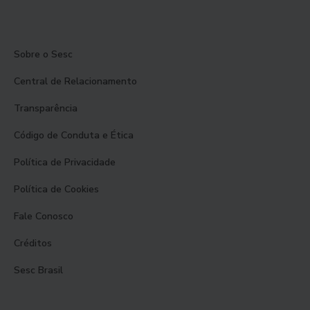
Sobre o Sesc
Central de Relacionamento
Transparência
Código de Conduta e Ética
Política de Privacidade
Política de Cookies
Fale Conosco
Créditos
Sesc Brasil