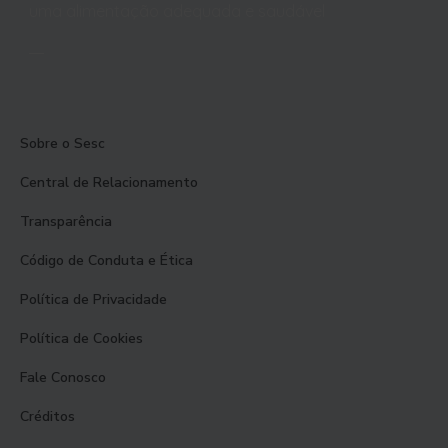
uma alimentação adequada e saudável
Sobre o Sesc
Central de Relacionamento
Transparência
Código de Conduta e Ética
Política de Privacidade
Política de Cookies
Fale Conosco
Créditos