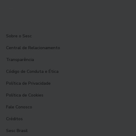
Sobre o Sesc
Central de Relacionamento
Transparência
Código de Conduta e Ética
Política de Privacidade
Política de Cookies
Fale Conosco
Créditos
Sesc Brasil