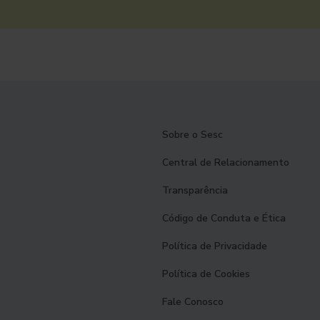
Sobre o Sesc
Central de Relacionamento
Transparência
Código de Conduta e Ética
Política de Privacidade
Política de Cookies
Fale Conosco