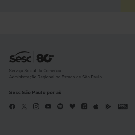
Serviço Social do Comércio
Administração Regional no Estado de São Paulo
Sesc São Paulo por aí: