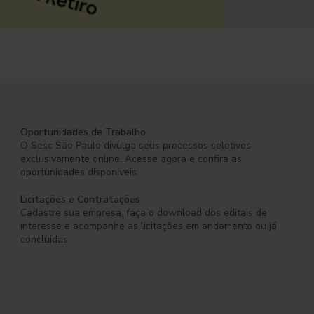
Oportunidades de Trabalho
O Sesc São Paulo divulga seus processos seletivos
exclusivamente online. Acesse agora e confira as
oportunidades disponíveis.
Licitações e Contratações
Cadastre sua empresa, faça o download dos editais de
interesse e acompanhe as licitações em andamento ou já
concluídas.