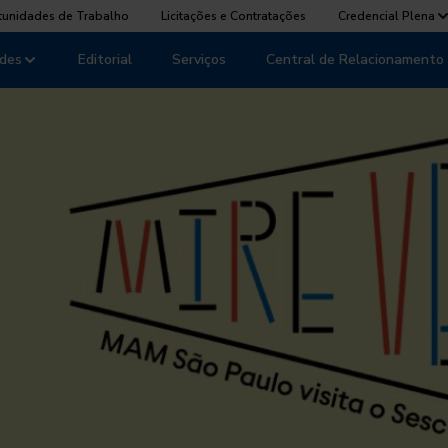
tunidades de Trabalho
Licitações e Contratações
Credencial Plena
des
Editorial
Serviços
Central de Relacionamento