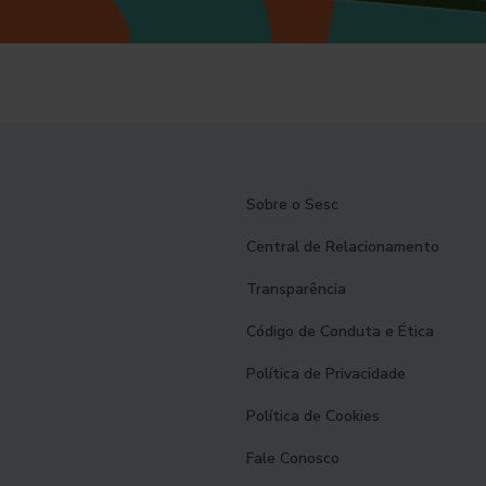
Sobre o Sesc
Central de Relacionamento
Transparência
Código de Conduta e Ética
Política de Privacidade
Política de Cookies
Fale Conosco