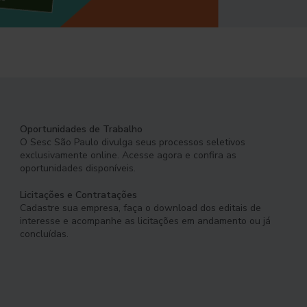
Oportunidades de Trabalho
O Sesc São Paulo divulga seus processos seletivos
exclusivamente online. Acesse agora e confira as
oportunidades disponíveis.
Licitações e Contratações
Cadastre sua empresa, faça o download dos editais de
interesse e acompanhe as licitações em andamento ou já
concluídas.