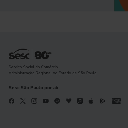
Serviço Social do Comércio
Administração Regional no Estado de São Paulo
Sesc São Paulo por aí: