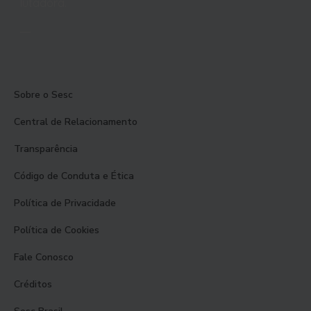
lutadora.
Sobre o Sesc
Central de Relacionamento
Transparência
Código de Conduta e Ética
Política de Privacidade
Política de Cookies
Fale Conosco
Créditos