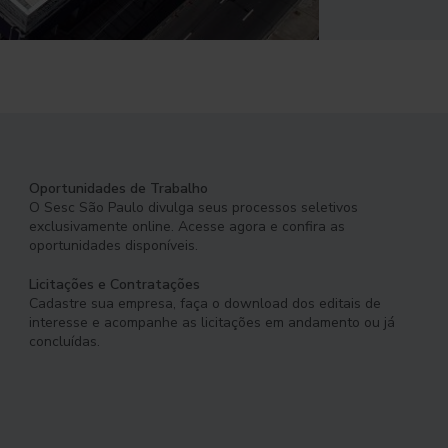
Oportunidades de Trabalho
O Sesc São Paulo divulga seus processos seletivos
exclusivamente online. Acesse agora e confira as
oportunidades disponíveis.
Licitações e Contratações
Cadastre sua empresa, faça o download dos editais de
interesse e acompanhe as licitações em andamento ou já
concluídas.