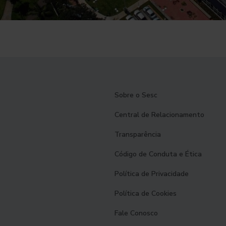
Sobre o Sesc
Central de Relacionamento
Transparência
Código de Conduta e Ética
Política de Privacidade
Política de Cookies
Fale Conosco