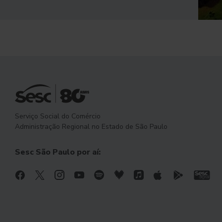
Serviço Social do Comércio
Administração Regional no Estado de São Paulo
Sesc São Paulo por aí: