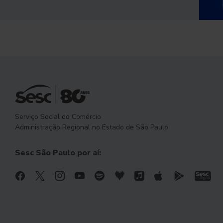
Serviço Social do Comércio
Administração Regional no Estado de São Paulo
Sesc São Paulo por aí: