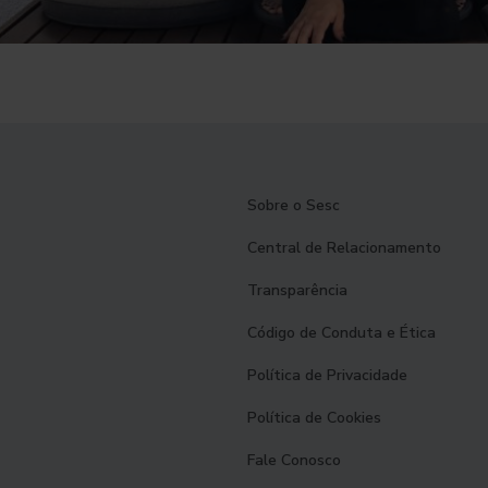
Sobre o Sesc
Central de Relacionamento
Transparência
Código de Conduta e Ética
Política de Privacidade
Política de Cookies
Fale Conosco