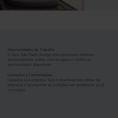
Oportunidades de Trabalho
O Sesc São Paulo divulga seus processos seletivos
exclusivamente online. Acesse agora e confira as
oportunidades disponíveis.
Licitações e Contratações
Cadastre sua empresa, faça o download dos editais de
interesse e acompanhe as licitações em andamento ou já
concluídas.