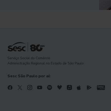
Serviço Social do Comércio
Administração Regional no Estado de São Paulo
Sesc São Paulo por aí: