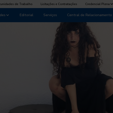
tunidades de Trabalho
Licitações e Contratações
Credencial Plena
des
Editorial
Serviços
Central de Relacionamento