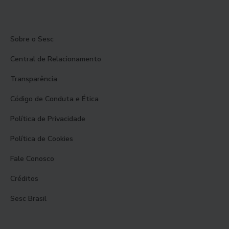
Sobre o Sesc
Central de Relacionamento
Transparência
Código de Conduta e Ética
Política de Privacidade
Política de Cookies
Fale Conosco
Créditos
Sesc Brasil