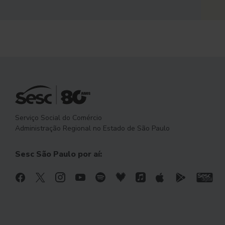
Serviço Social do Comércio
Administração Regional no Estado de São Paulo
Sesc São Paulo por aí: