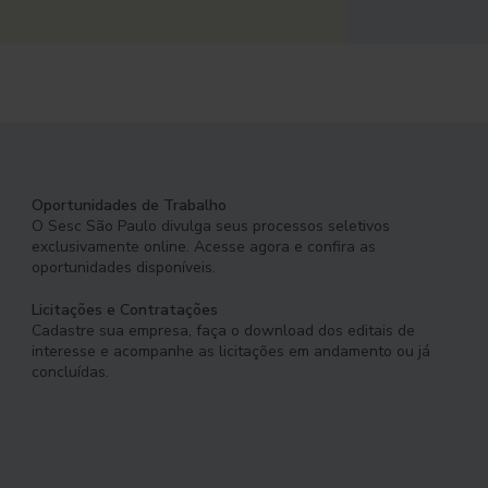
Oportunidades de Trabalho
O Sesc São Paulo divulga seus processos seletivos
exclusivamente online. Acesse agora e confira as
oportunidades disponíveis.
Licitações e Contratações
Cadastre sua empresa, faça o download dos editais de
interesse e acompanhe as licitações em andamento ou já
concluídas.