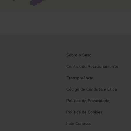
Sobre o Sesc
Central de Relacionamento
Transparência
Código de Conduta e Ética
Política de Privacidade
Política de Cookies
Fale Conosco