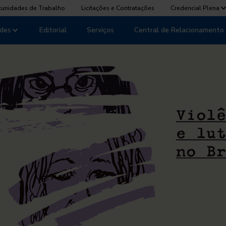
tunidades de Trabalho
Licitações e Contratações
Credencial Plena
des
Editorial
Serviços
Central de Relacionamento