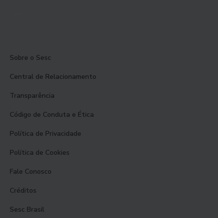
Sobre o Sesc
Central de Relacionamento
Transparência
Código de Conduta e Ética
Política de Privacidade
Política de Cookies
Fale Conosco
Créditos
Sesc Brasil